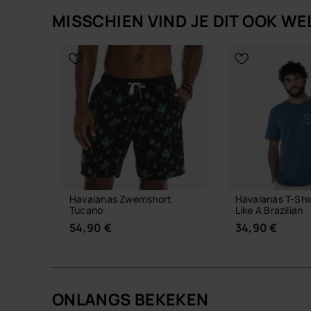
MISSCHIEN VIND JE DIT OOK WE
Havaianas Zwemshort
Havaianas T-Shi
Tucano
Like A Brazilian
54,90 €
34,90 €
ONLANGS BEKEKEN