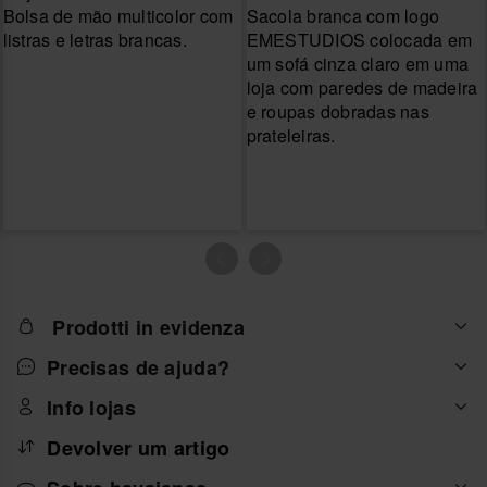
Prodotti in evidenza
Precisas de ajuda?
Info lojas
Devolver um artigo