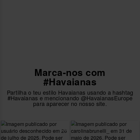
Marca-nos com
#Havaianas
Partilha o teu estilo Havaianas usando a hashtag
#Havaianas e mencionando @HavaianasEurope
para aparecer no nosso site.