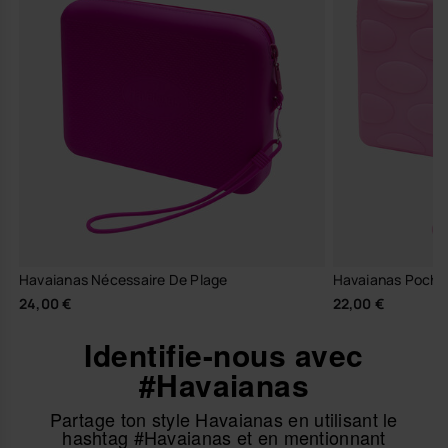
Havaianas Nécessaire De Plage
Havaianas Poche
24,00 €
22,00 €
Identifie-nous avec
#Havaianas
Partage ton style Havaianas en utilisant le
hashtag #Havaianas et en mentionnant