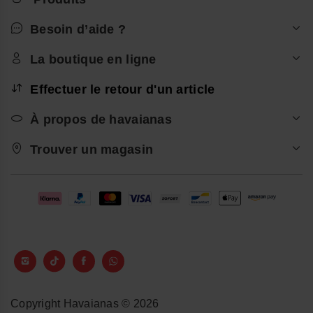
Besoin d’aide ?
La boutique en ligne
Effectuer le retour d'un article
À propos de havaianas
Trouver un magasin
Copyright Havaianas © 2026