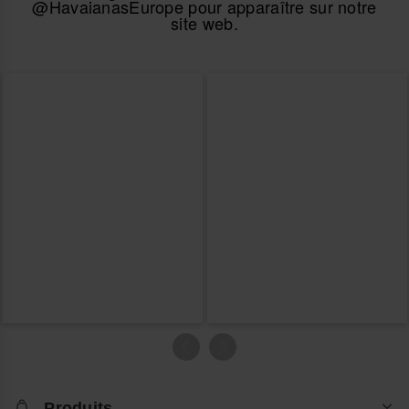
@HavaianasEurope pour apparaître sur notre
site web.
Produits