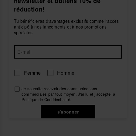
newsletter et obtiens 10% de
réduction!
Tu bénéficieras d'avantages exclusifs comme l'accès
anticipé à nos lancements et à nos promotions
spéciales.
Femme
Homme
Je souhaite recevoir des communications
commerciales par tout moyen. J'ai lu et j'accepte la
Politique de Confidentialité
.
s'abonner