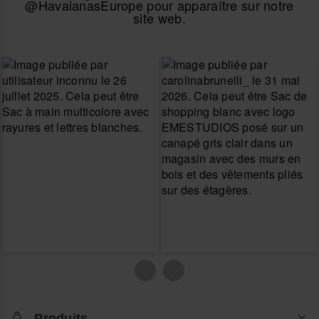
@HavaianasEurope pour apparaître sur notre
site web.
Produits