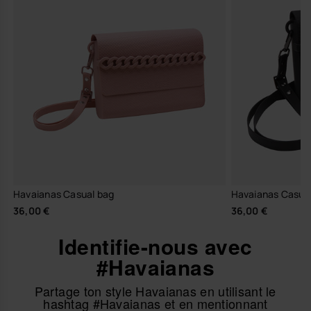
Havaianas Casual bag
Havaianas Casua
36,00 €
36,00 €
Identifie-nous avec
#Havaianas
Partage ton style Havaianas en utilisant le
hashtag #Havaianas et en mentionnant