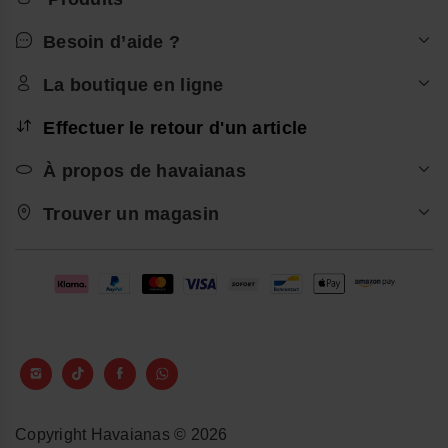
Besoin d’aide ?
La boutique en ligne
Effectuer le retour d'un article
À propos de havaianas
Trouver un magasin
Copyright Havaianas © 2026