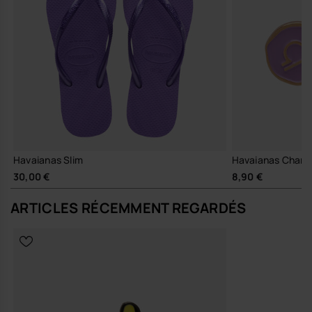
Havaianas Slim
Havaianas Charm
30,00 €
8,90 €
ARTICLES RÉCEMMENT REGARDÉS