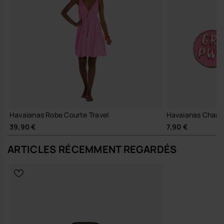
Havaianas Robe Courte Travel
Havaianas Charm
39,90 €
7,90 €
ARTICLES RÉCEMMENT REGARDÉS