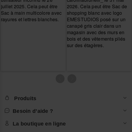
Produits
Besoin d’aide ?
La boutique en ligne