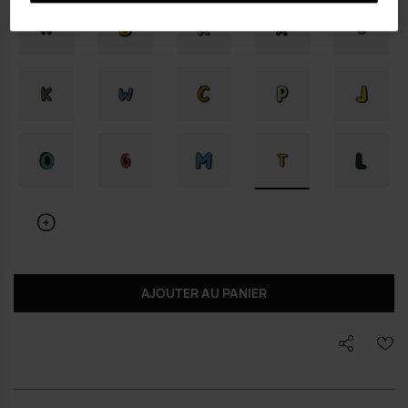
AJOUTER AU PANIER