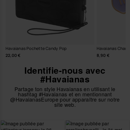
Havaianas Pochette Candy Pop
Havaianas Charms
22,00 €
8,90 €
Identifie-nous avec
#Havaianas
Partage ton style Havaianas en utilisant le
hashtag #Havaianas et en mentionnant
@HavaianasEurope pour apparaître sur notre
site web.