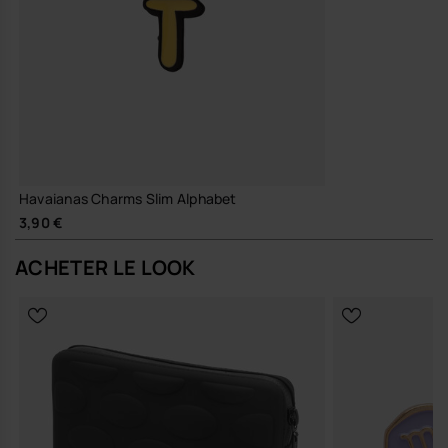
Havaianas Charms Slim Alphabet
3,90 €
ACHETER LE LOOK