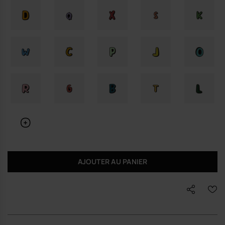
AJOUTER AU PANIER