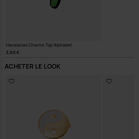
Havaianas Charms Top Alphabet
3,90 €
ACHETER LE LOOK