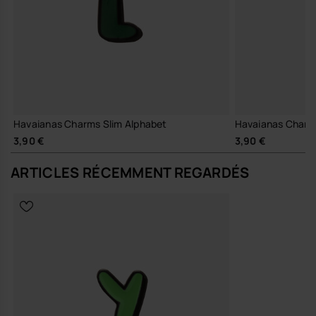
Havaianas Charms Slim Alphabet
Havaianas Charm
3,90 €
3,90 €
ARTICLES RÉCEMMENT REGARDÉS