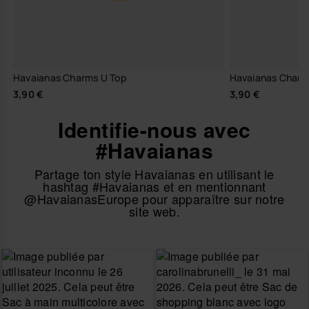
Havaianas Charms U Top
Havaianas Charm
3,90 €
3,90 €
Identifie-nous avec
#Havaianas
Partage ton style Havaianas en utilisant le
hashtag #Havaianas et en mentionnant
@HavaianasEurope pour apparaître sur notre
site web.