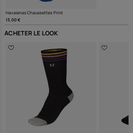
Havaianas Chaussettes Print
13,00 €
ACHETER LE LOOK