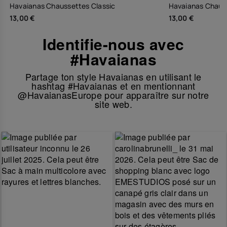
Havaianas Chaussettes Classic
Havaianas Chauss
13,00 €
13,00 €
Identifie-nous avec
#Havaianas
Partage ton style Havaianas en utilisant le
hashtag #Havaianas et en mentionnant
@HavaianasEurope pour apparaître sur notre
site web.