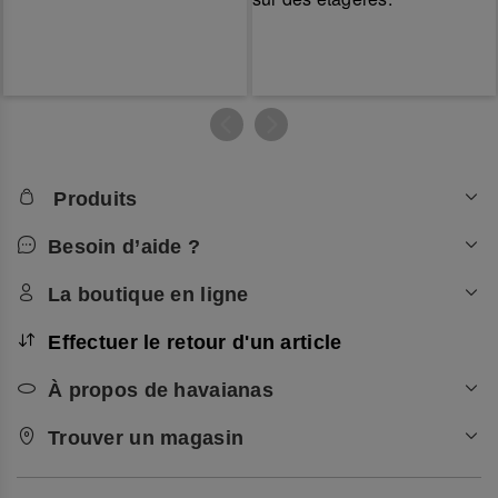
Produits
Besoin d’aide ?
La boutique en ligne
Effectuer le retour d'un article
À propos de havaianas
Trouver un magasin