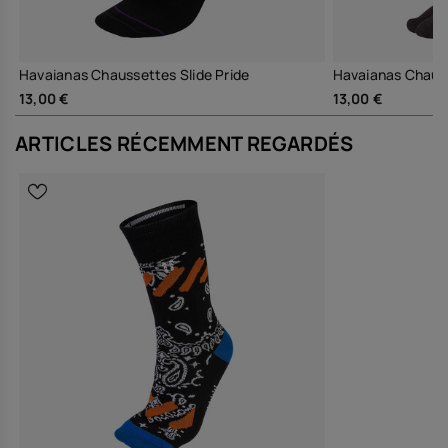
Havaianas Chaussettes Slide Pride
Havaianas Chauss
13,00 €
13,00 €
ARTICLES RÉCEMMENT REGARDÉS