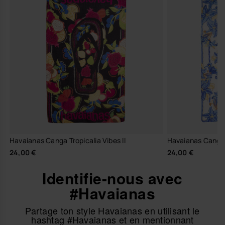
Havaianas Canga Tropicalia Vibes II
Havaianas Canga T
24,00 €
24,00 €
Identifie-nous avec
#Havaianas
Partage ton style Havaianas en utilisant le
hashtag #Havaianas et en mentionnant