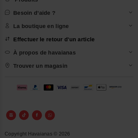
Besoin d’aide ?
La boutique en ligne
Effectuer le retour d'un article
À propos de havaianas
Trouver un magasin
Copyright Havaianas © 2026