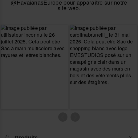
@HavaianasEurope pour apparaître sur notre
site web.
Produits