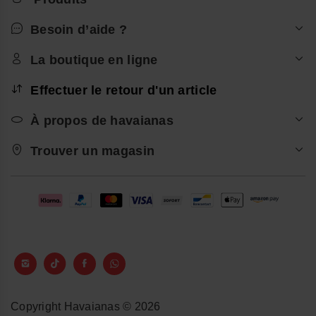
Besoin d’aide ?
La boutique en ligne
Effectuer le retour d'un article
À propos de havaianas
Trouver un magasin
Copyright Havaianas © 2026