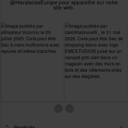
@HavaianasEurope pour apparaître sur notre
site web.
Produits