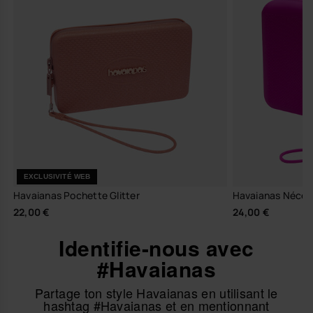
EXCLUSIVITÉ WEB
Havaianas Pochette Glitter
Havaianas Nécess
22,00 €
24,00 €
Identifie-nous avec
#Havaianas
Partage ton style Havaianas en utilisant le
hashtag #Havaianas et en mentionnant