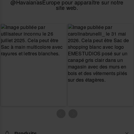
@HavaianasEurope pour apparaître sur notre
site web.
Produits