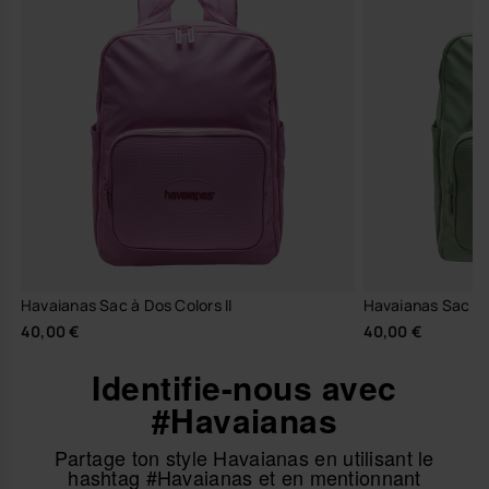
Havaianas Sac à Dos Colors II
Havaianas Sac à D
40,00 €
40,00 €
Identifie-nous avec
#Havaianas
Partage ton style Havaianas en utilisant le
hashtag #Havaianas et en mentionnant