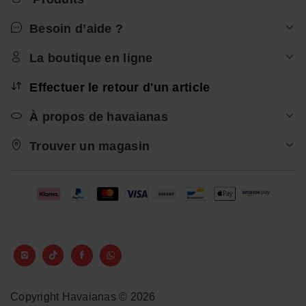
Besoin d’aide ?
La boutique en ligne
Effectuer le retour d'un article
À propos de havaianas
Trouver un magasin
Copyright Havaianas © 2026