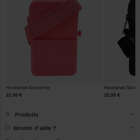
Havaianas Saccoche
Havaianas Sacc
22,00 €
22,00 €
Produits
Besoin d’aide ?