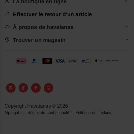
La boutique en ligne
Effectuer le retour d'un article
À propos de havaianas
Trouver un magasin
Copyright Havaianas © 2026
Alpargatas
-
Règles de confidentialité
-
Politique de cookies