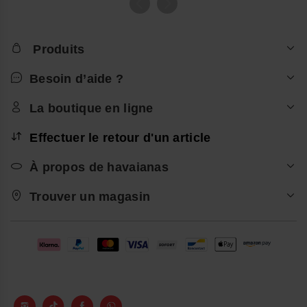
Produits
Besoin d’aide ?
La boutique en ligne
Effectuer le retour d'un article
À propos de havaianas
Trouver un magasin