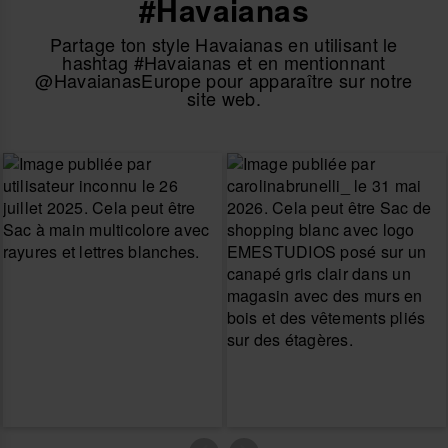
#Havaianas
Partage ton style Havaianas en utilisant le
hashtag #Havaianas et en mentionnant
@HavaianasEurope pour apparaître sur notre
site web.