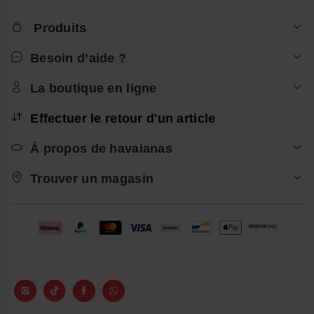
Produits
Besoin d’aide ?
La boutique en ligne
Effectuer le retour d'un article
À propos de havaianas
Trouver un magasin