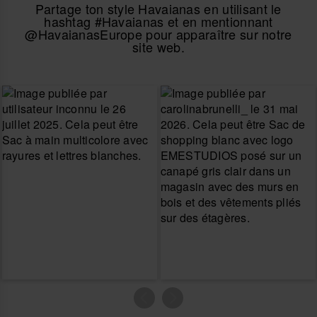
Partage ton style Havaianas en utilisant le
hashtag #Havaianas et en mentionnant
@HavaianasEurope pour apparaître sur notre
site web.