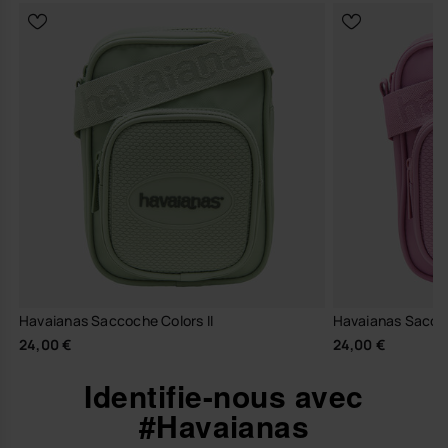
Havaianas Saccoche Colors II
Havaianas Saccoc
24,00 €
24,00 €
Identifie-nous avec
#Havaianas