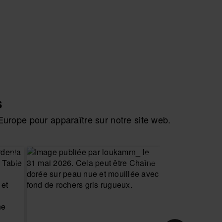
s
urope pour apparaître sur notre site web.