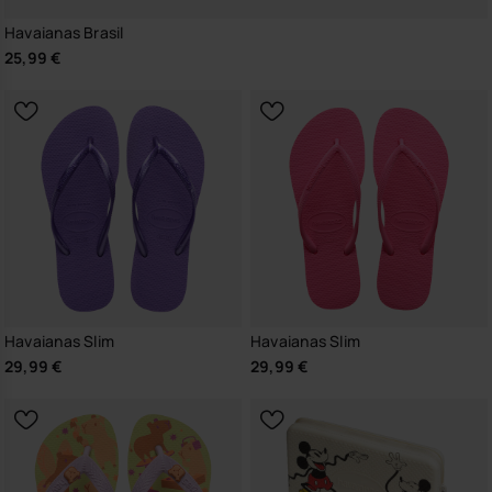
Havaianas Brasil
25,99 €
Havaianas Slim
Havaianas Slim
29,99 €
29,99 €