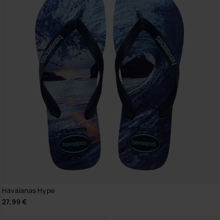
Havaianas Hype
27,99 €