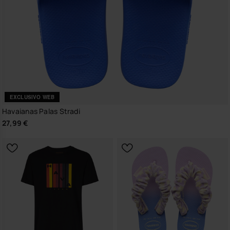
EXCLUSIVO WEB
Havaianas Palas Stradi
27,99 €