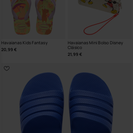
Havaianas Kids Fantasy
Havaianas Mini Bolso Disney
Clásico
20,99 €
21,99 €