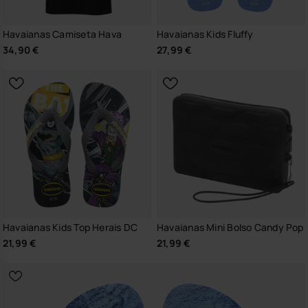
Havaianas Camiseta Hava
Havaianas Kids Fluffy
34,90 €
27,99 €
Havaianas Kids Top Herais DC
Havaianas Mini Bolso Candy Pop
21,99 €
21,99 €