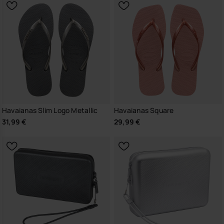
Havaianas Slim Logo Metallic
Havaianas Square
31,99 €
29,99 €