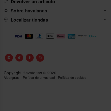
Devolver un artículo
Sobre havaianas
Localizar tiendas
Copyright Havaianas © 2026
Alpargatas
-
Política de privacidad
-
Política de cookies