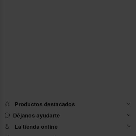
Productos destacados
Déjanos ayudarte
La tienda online