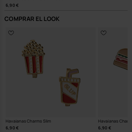
6,90 €
COMPRAR EL LOOK
Havaianas Charms Slim
Havaianas Charm
6,90 €
6,90 €