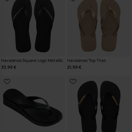
Havaianas Square Logo Metallic
Havaianas Top Tiras
33,99 €
21,99 €