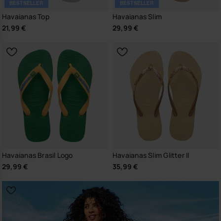
BESTSELLER
BESTSELLER
Havaianas Top
Havaianas Slim
21,99 €
29,99 €
Havaianas Brasil Logo
Havaianas Slim Glitter II
29,99 €
35,99 €