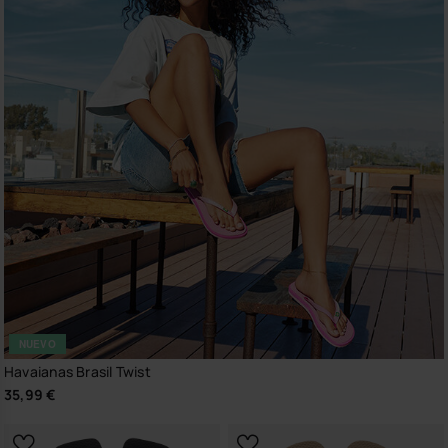
NUEVO
Havaianas Brasil Twist
35,99 €