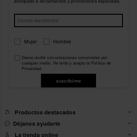
anticipado a lanzamientos y promociones especiales.
Mujer
Hombre
Deseo recibir comunicaciones comerciales por
cualquier medio. He leído y acepto la
Política de
Privacidad
.
suscribirme
Productos destacados
Déjanos ayudarte
La tienda online