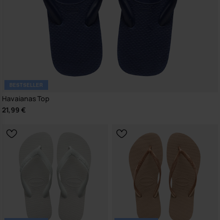
BESTSELLER
Havaianas Top
21,99 €