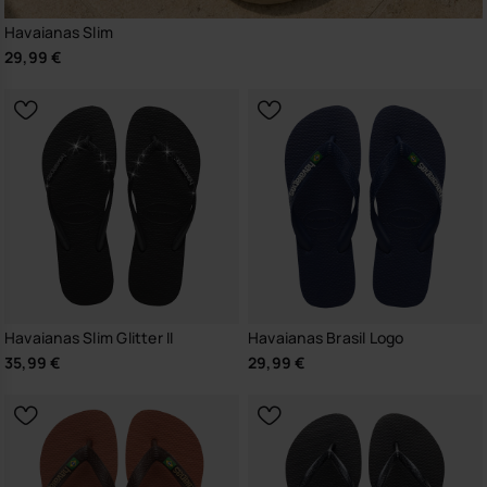
Havaianas Slim
29,99 €
Havaianas Slim Glitter II
Havaianas Brasil Logo
35,99 €
29,99 €