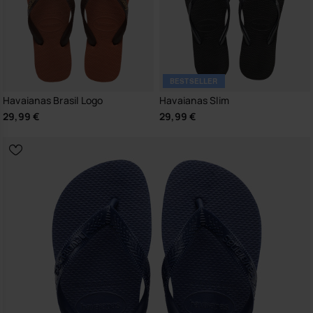
BESTSELLER
Havaianas Brasil Logo
Havaianas Slim
29,99 €
29,99 €