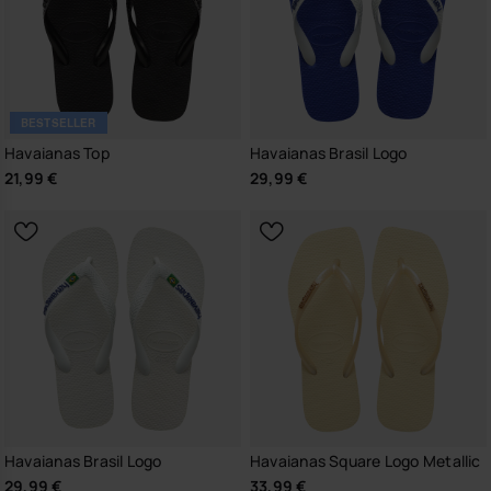
BESTSELLER
Havaianas Top
Havaianas Brasil Logo
21,99 €
29,99 €
Havaianas Brasil Logo
Havaianas Square Logo Metallic
29,99 €
33,99 €