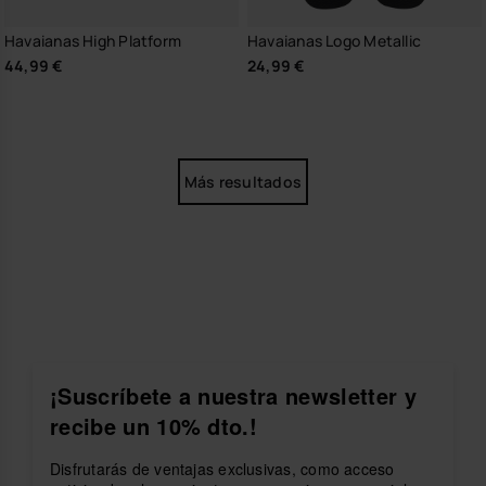
Havaianas High Platform
Havaianas Logo Metallic
44,99 €
24,99 €
Más resultados
¡Suscríbete a nuestra newsletter y
recibe un 10% dto.!
Disfrutarás de ventajas exclusivas, como acceso