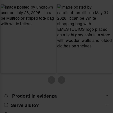
Prodotti in evidenza
Serve aiuto?