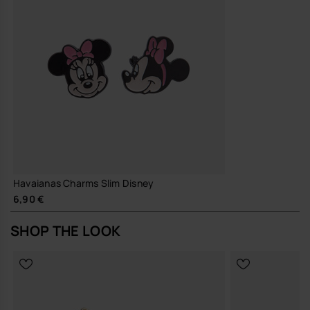
Havaianas Charms Slim Disney
6,90 €
SHOP THE LOOK