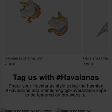
Havaianas Charms Slim
Havaianas Charm
7,90 €
7,90 €
Tag us with #Havaianas
Share your Havaianas style using the hashtag
#Havaianas and mentioning @HavaianasEurope
to be featured on our website.