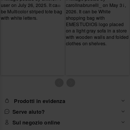
Prodotti in evidenza
Serve aiuto?
Sul negozio online