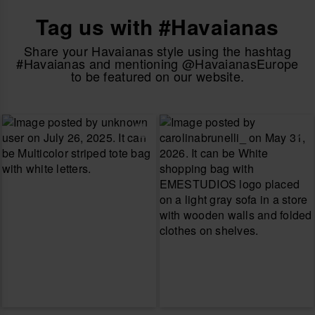
Tag us with #Havaianas
Share your Havaianas style using the hashtag
#Havaianas and mentioning @HavaianasEurope
to be featured on our website.