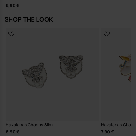
6,90 €
SHOP THE LOOK
Havaianas Charms Slim
Havaianas Charm
6,90 €
7,90 €