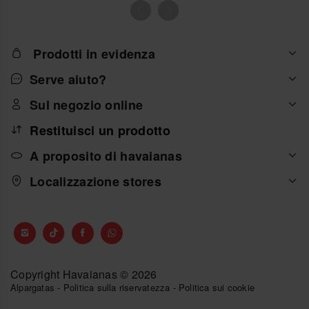
Prodotti in evidenza
Serve aiuto?
Sul negozio online
Restituisci un prodotto
A proposito di havaianas
Localizzazione stores
Copyright Havaianas © 2026
Alpargatas
-
Politica sulla riservatezza
-
Politica sui cookie