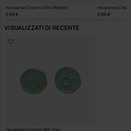
Havaianas Charms Slim Alfabeto
Havaianas Charms
3,90 €
3,90 €
VISUALIZZATI DI RECENTE
Havaianas Charms Slim Toro