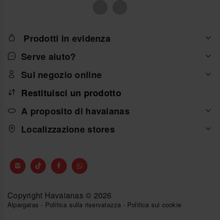
Prodotti in evidenza
Serve aiuto?
Sul negozio online
Restituisci un prodotto
A proposito di havaianas
Localizzazione stores
Copyright Havaianas © 2026
Alpargatas
-
Politica sulla riservatezza
-
Politica sui cookie