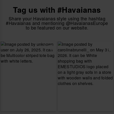
Tag us with #Havaianas
Share your Havaianas style using the hashtag
#Havaianas and mentioning @HavaianasEurope
to be featured on our website.