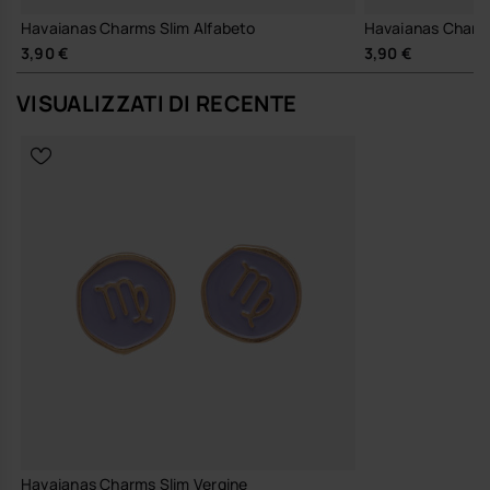
Havaianas Charms Slim Alfabeto
Havaianas Charms
3,90 €
3,90 €
VISUALIZZATI DI RECENTE
Havaianas Charms Slim Vergine