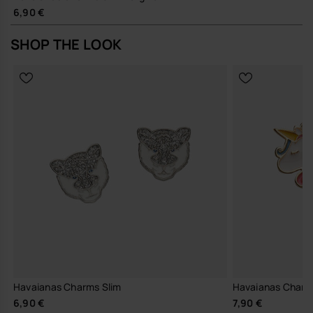
6,90 €
SHOP THE LOOK
Havaianas Charms Slim
Havaianas Charm
6,90 €
7,90 €