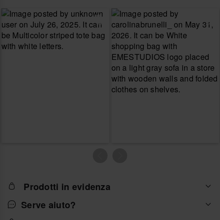
Prodotti in evidenza
Serve aiuto?