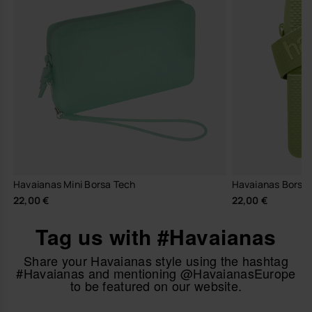
Havaianas Mini Borsa Tech
Havaianas Borsa
22,00 €
22,00 €
Tag us with #Havaianas
Share your Havaianas style using the hashtag
#Havaianas and mentioning @HavaianasEurope
to be featured on our website.