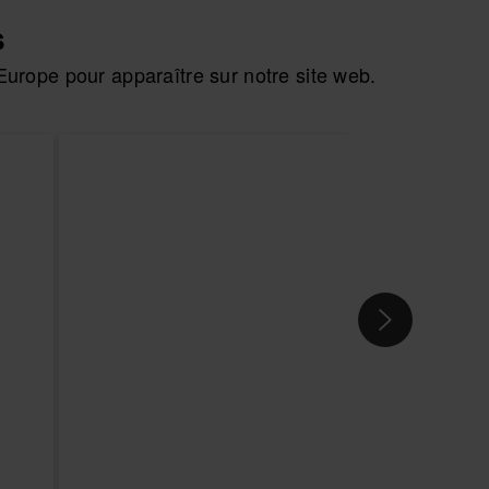
s
urope pour apparaître sur notre site web.