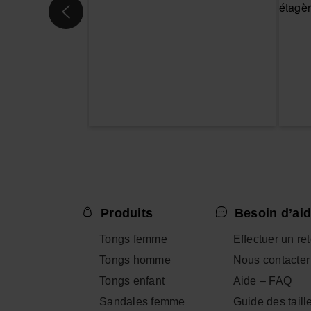
Produits
Besoin d’aid
Tongs femme
Effectuer un re
Tongs homme
Nous contacter
Tongs enfant
Aide – FAQ
Sandales femme
Guide des taill