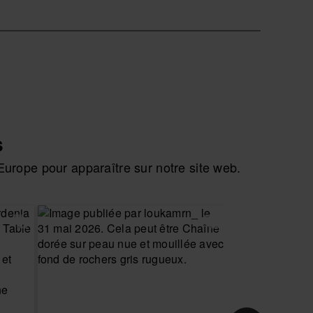
s
urope pour apparaître sur notre site web.