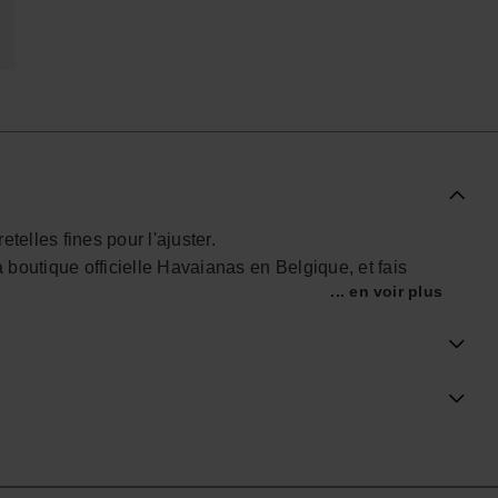
telles fines pour l'ajuster.
boutique officielle Havaianas en Belgique, et fais
... en voir plus