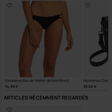
Havaianas Bas de Maillot de Bain Brasil
Havaianas Casual 
34,90 €
38,00 €
ARTICLES RÉCEMMENT REGARDÉS