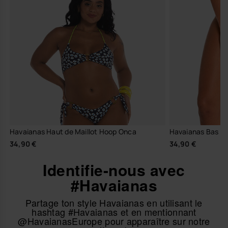
Havaianas Haut de Maillot Hoop Onca
Havaianas Bas de 
34,90 €
34,90 €
Identifie-nous avec
#Havaianas
Partage ton style Havaianas en utilisant le
hashtag #Havaianas et en mentionnant
@HavaianasEurope pour apparaître sur notre