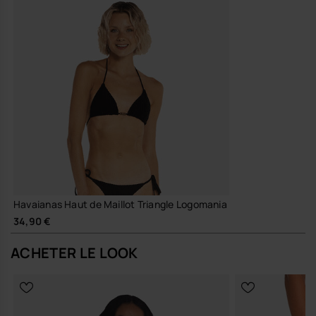
Havaianas Haut de Maillot Triangle Logomania
34,90 €
ACHETER LE LOOK