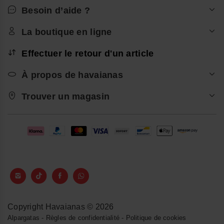
Besoin d’aide ?
La boutique en ligne
Effectuer le retour d'un article
À propos de havaianas
Trouver un magasin
Copyright Havaianas © 2026
Alpargatas
-
Règles de confidentialité
-
Politique de cookies