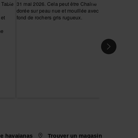
e havaianas
Trouver un magasin