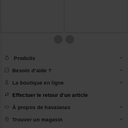
Produits
Besoin d’aide ?
La boutique en ligne
Effectuer le retour d'un article
À propos de havaianas
Trouver un magasin