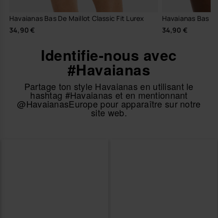
Havaianas Bas De Maillot Classic Fit Lurex
Havaianas Bas De 
34,90 €
34,90 €
Identifie-nous avec
#Havaianas
Partage ton style Havaianas en utilisant le
hashtag #Havaianas et en mentionnant
@HavaianasEurope pour apparaître sur notre
site web.