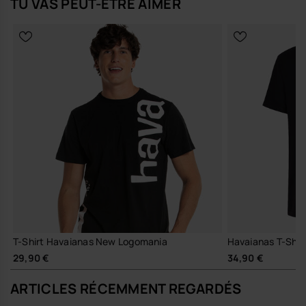
TU VAS PEUT-ÊTRE AIMER
T-Shirt Havaianas New Logomania
Havaianas T-Shir
29,90 €
34,90 €
ARTICLES RÉCEMMENT REGARDÉS