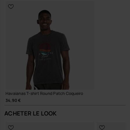
Havaianas T-shirt Round Patch Coqueiro
34,90 €
ACHETER LE LOOK