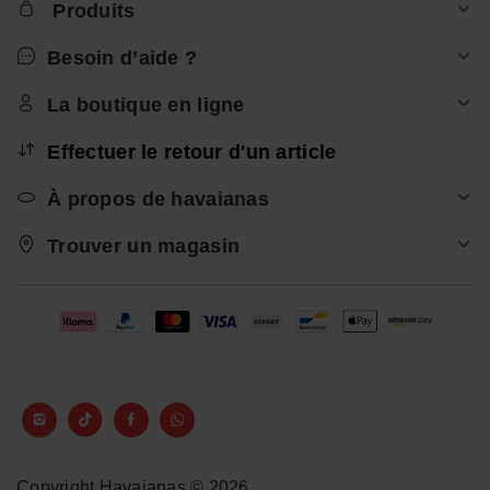
Produits
Besoin d’aide ?
La boutique en ligne
Effectuer le retour d'un article
À propos de havaianas
Trouver un magasin
Copyright Havaianas © 2026