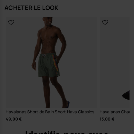
ACHETER LE LOOK
Havaianas Short de Bain Short Hava Classics
Havaianas Chauss
49,90 €
13,00 €