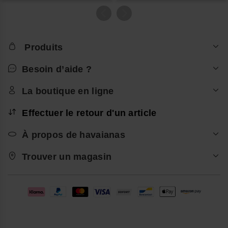
Produits
Besoin d’aide ?
La boutique en ligne
Effectuer le retour d'un article
À propos de havaianas
Trouver un magasin