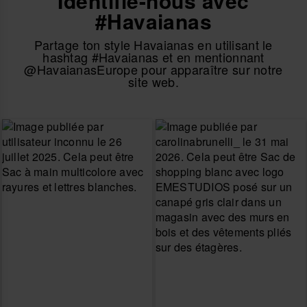
Identifie-nous avec
#Havaianas
Partage ton style Havaianas en utilisant le
hashtag #Havaianas et en mentionnant
@HavaianasEurope pour apparaître sur notre
site web.