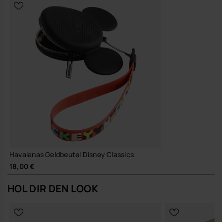
Havaianas Geldbeutel Disney Classics
18,00 €
HOL DIR DEN LOOK