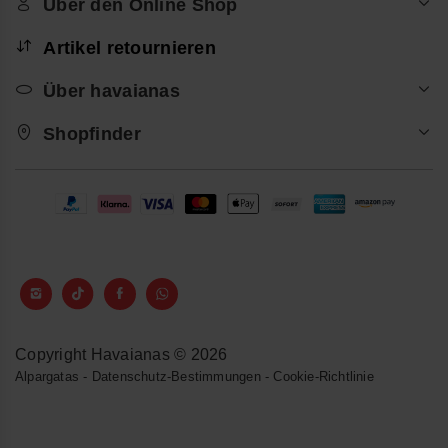
Über den Online Shop
Artikel retournieren
Über havaianas
Shopfinder
Copyright Havaianas © 2026
Alpargatas
-
Datenschutz-Bestimmungen
-
Cookie-Richtlinie