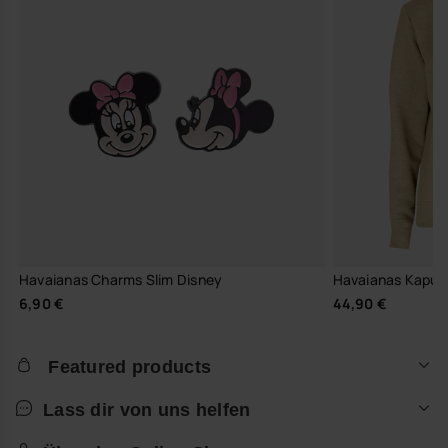
Havaianas Charms Slim Disney
Havaianas Kapusen
6,90 €
44,90 €
Featured products
Lass dir von uns helfen