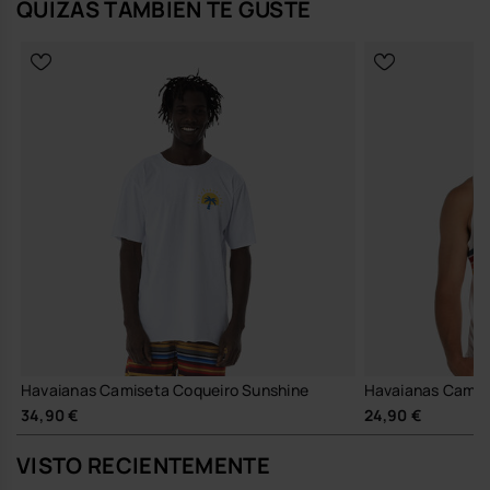
QUIZÁS TAMBIÉN TE GUSTE
Havaianas Camiseta Coqueiro Sunshine
Havaianas Camise
34,90 €
24,90 €
VISTO RECIENTEMENTE