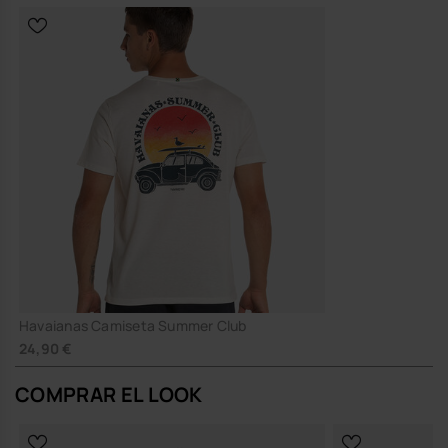
Havaianas Camiseta Summer Club
24,90 €
COMPRAR EL LOOK