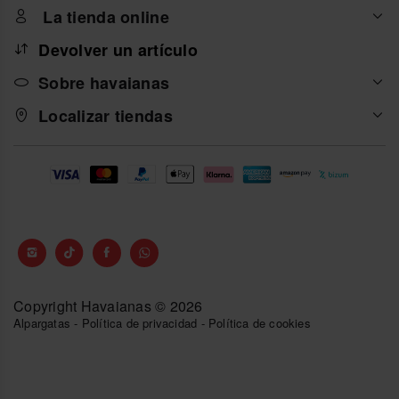
La tienda online
Devolver un artículo
Sobre havaianas
Localizar tiendas
Copyright Havaianas © 2026
Alpargatas
-
Política de privacidad
-
Política de cookies