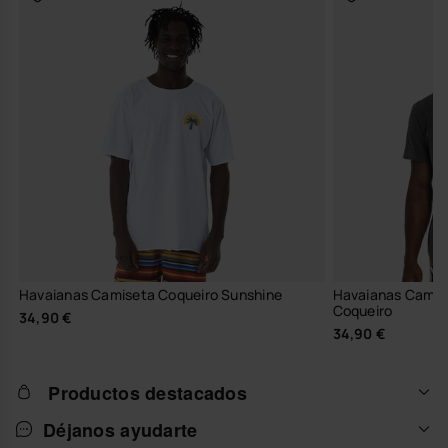
Havaianas Camiseta Coqueiro Sunshine
Havaianas Camis
Coqueiro
34,90 €
34,90 €
Productos destacados
Déjanos ayudarte