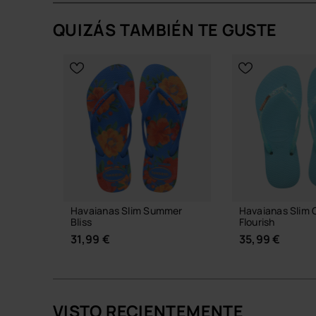
QUIZÁS TAMBIÉN TE GUSTE
Havaianas Slim Summer
Havaianas Slim G
Bliss
Flourish
31,99 €
35,99 €
VISTO RECIENTEMENTE