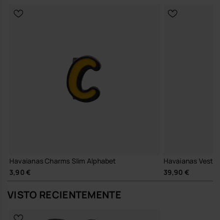
Havaianas Charms Slim Alphabet
Havaianas Vestid
3,90 €
39,90 €
VISTO RECIENTEMENTE