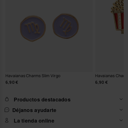
Havaianas Charms Slim Virgo
Havaianas Charm
6,90 €
6,90 €
Productos destacados
Déjanos ayudarte
La tienda online