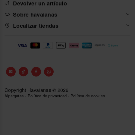
Devolver un artículo
Sobre havaianas
Localizar tiendas
Copyright Havaianas © 2026
Alpargatas
-
Política de privacidad
-
Política de cookies