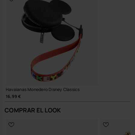
Havaianas Monedero Disney Classics
16,99 €
COMPRAR EL LOOK