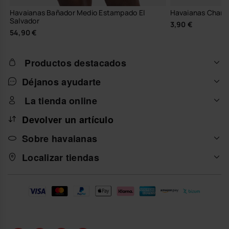
Havaianas Bañador Medio Estampado El
Havaianas Charm
Salvador
3,90 €
54,90 €
Productos destacados
Déjanos ayudarte
La tienda online
Devolver un artículo
Sobre havaianas
Localizar tiendas