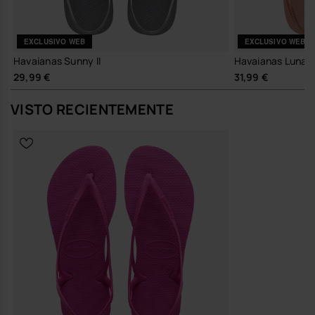
EXCLUSIVO WEB
EXCLUSIVO WEB
Havaianas Sunny II
Havaianas Luna
29,99 €
31,99 €
VISTO RECIENTEMENTE