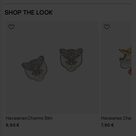
SHOP THE LOOK
Havaianas Charms Slim
Havaianas Charm
6,90 €
7,90 €