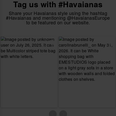
Tag us with #Havaianas
Share your Havaianas style using the hashtag
#Havaianas and mentioning @HavaianasEurope
to be featured on our website.