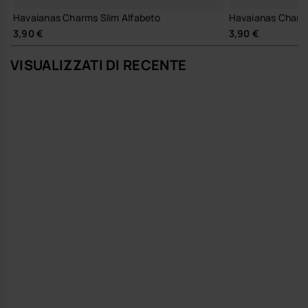
Havaianas Charms Slim Alfabeto
Havaianas Charms
3,90 €
3,90 €
VISUALIZZATI DI RECENTE