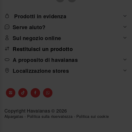
Prodotti in evidenza
Serve aiuto?
Sul negozio online
Restituisci un prodotto
A proposito di havaianas
Localizzazione stores
Copyright Havaianas © 2026
Alpargatas
-
Politica sulla riservatezza
-
Politica sui cookie