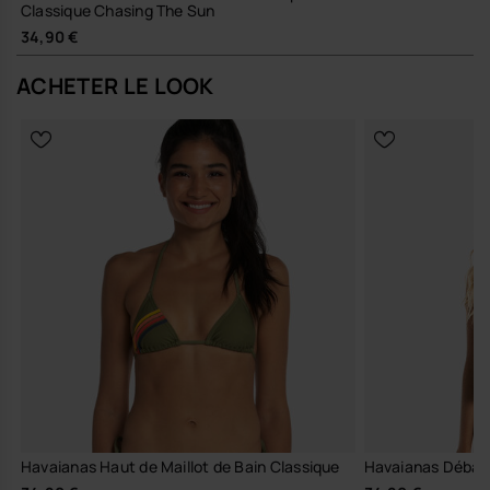
Classique Chasing The Sun
34,90 €
ACHETER LE LOOK
Havaianas Haut de Maillot de Bain Classique
Havaianas Débard