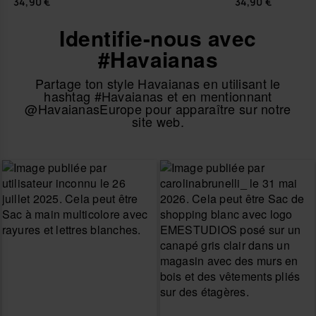
34,90 €
34,90 €
Identifie-nous avec
#Havaianas
Partage ton style Havaianas en utilisant le
hashtag #Havaianas et en mentionnant
@HavaianasEurope pour apparaître sur notre
site web.