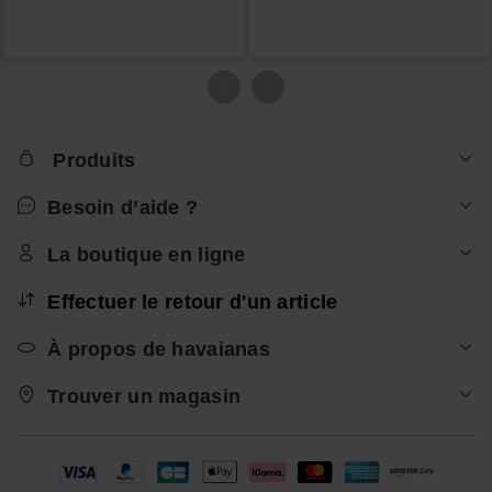
Produits
Besoin d’aide ?
La boutique en ligne
Effectuer le retour d'un article
À propos de havaianas
Trouver un magasin