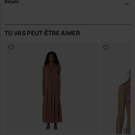
Détails
TU VAS PEUT-ÊTRE AIMER