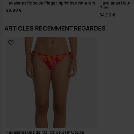
Havaianas Robe de Plage imprimés animaliers
Havaianas Haut d
Print
49,90 €
34,90 €
ARTICLES RÉCEMMENT REGARDÉS
Havaianas Bas de Maillot de Bain Coupe