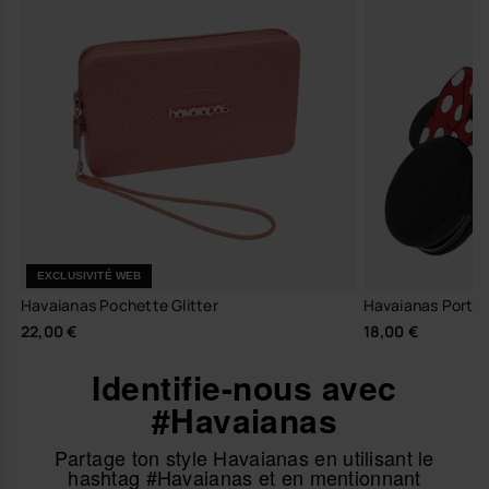
EXCLUSIVITÉ WEB
Havaianas Pochette Glitter
Havaianas Porte 
22,00 €
18,00 €
Identifie-nous avec
#Havaianas
Partage ton style Havaianas en utilisant le
hashtag #Havaianas et en mentionnant