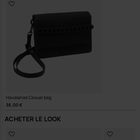
Havaianas Casual bag
36,00 €
ACHETER LE LOOK