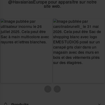
@HavaianasEurope pour apparaître sur notre
site web.
Produits