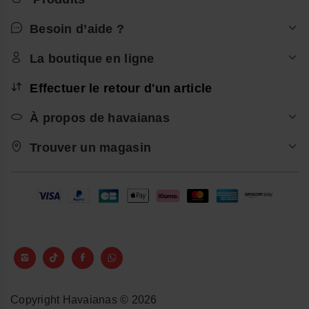
Besoin d’aide ?
La boutique en ligne
Effectuer le retour d'un article
À propos de havaianas
Trouver un magasin
Copyright Havaianas © 2026