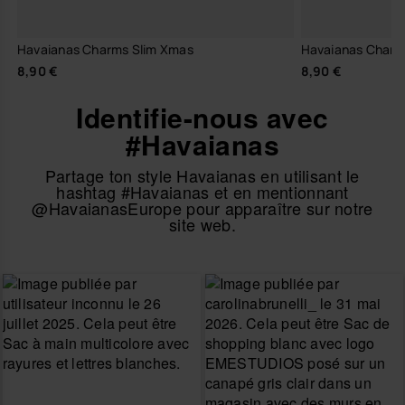
Havaianas Charms Slim Xmas
Havaianas Charm
8,90 €
8,90 €
Identifie-nous avec
#Havaianas
Partage ton style Havaianas en utilisant le
hashtag #Havaianas et en mentionnant
@HavaianasEurope pour apparaître sur notre
site web.