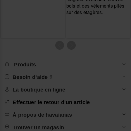
Produits
Besoin d’aide ?
La boutique en ligne
Effectuer le retour d'un article
À propos de havaianas
Trouver un magasin