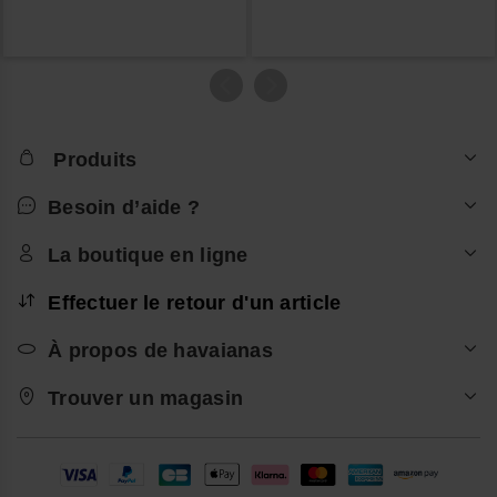
Produits
Besoin d’aide ?
La boutique en ligne
Effectuer le retour d'un article
À propos de havaianas
Trouver un magasin