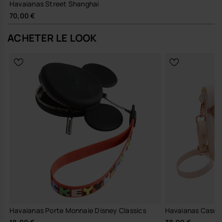
Havaianas Street Shanghai
70,00 €
ACHETER LE LOOK
Havaianas Porte Monnaie Disney Classics
Havaianas Casual 