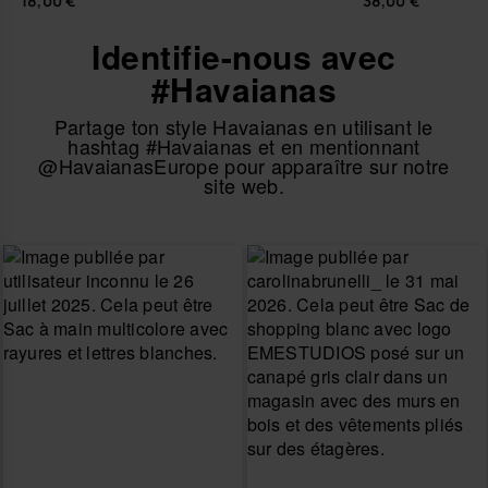
18,00 €
38,00 €
Identifie-nous avec
#Havaianas
Partage ton style Havaianas en utilisant le
hashtag #Havaianas et en mentionnant
@HavaianasEurope pour apparaître sur notre
site web.