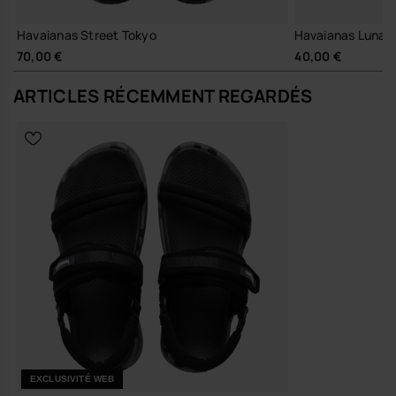
Havaianas Street Tokyo
Havaianas Luna 
70,00 €
40,00 €
ARTICLES RÉCEMMENT REGARDÉS
EXCLUSIVITÉ WEB