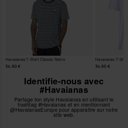
Havaianas T-Shirt Classic Retro
Havaianas T-Shir
34,90 €
34,90 €
Identifie-nous avec
#Havaianas
Partage ton style Havaianas en utilisant le
hashtag #Havaianas et en mentionnant
@HavaianasEurope pour apparaître sur notre
site web.