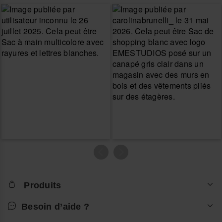
Produits
Besoin d’aide ?