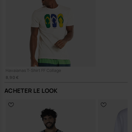
Havaianas T-Shirt FF Collage
8,90 €
ACHETER LE LOOK