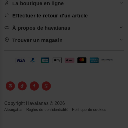
La boutique en ligne
Effectuer le retour d'un article
À propos de havaianas
Trouver un magasin
Copyright Havaianas © 2026
Alpargatas
-
Règles de confidentialité
-
Politique de cookies