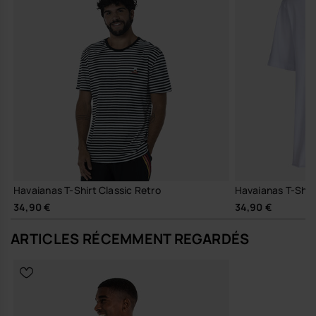
Havaianas T-Shirt Classic Retro
Havaianas T-Shir
34,90 €
34,90 €
ARTICLES RÉCEMMENT REGARDÉS