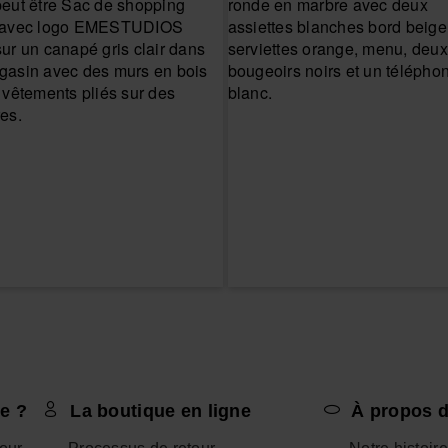
e ?
La boutique en ligne
À propos d