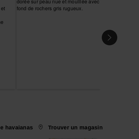
e havaianas
Trouver un magasin