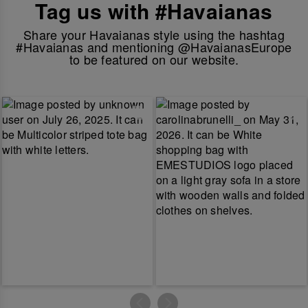
Tag us with #Havaianas
Share your Havaianas style using the hashtag
#Havaianas and mentioning @HavaianasEurope
to be featured on our website.