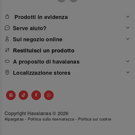
Prodotti in evidenza
Serve aiuto?
Sul negozio online
Restituisci un prodotto
A proposito di havaianas
Localizzazione stores
Copyright Havaianas © 2026
Alpargatas
-
Politica sulla riservatezza
-
Politica sui cookie