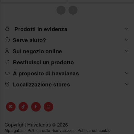
Prodotti in evidenza
Serve aiuto?
Sul negozio online
Restituisci un prodotto
A proposito di havaianas
Localizzazione stores
Copyright Havaianas © 2026
Alpargatas
-
Politica sulla riservatezza
-
Politica sui cookie