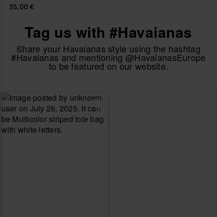
35,00 €
Tag us with #Havaianas
Share your Havaianas style using the hashtag
#Havaianas and mentioning @HavaianasEurope
to be featured on our website.