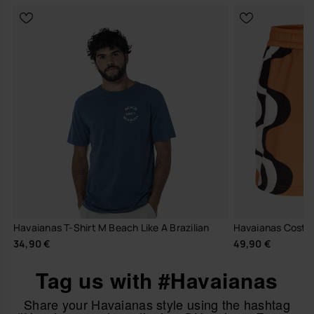
Havaianas T-Shirt M Beach Like A Brazilian
Havaianas Cost
34,90 €
49,90 €
Tag us with #Havaianas
Share your Havaianas style using the hashtag