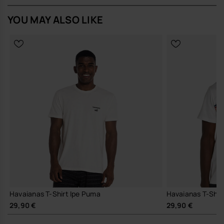
YOU MAY ALSO LIKE
Havaianas T-Shirt Ipe Puma
Havaianas T-Shirt
29,90 €
29,90 €