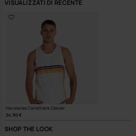
VISUALIZZATI DI RECENTE
Havaianas Canottiera Classic
24,90 €
SHOP THE LOOK