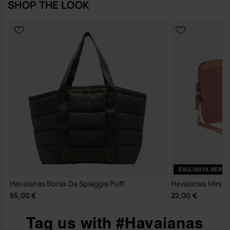
SHOP THE LOOK
ESCLUSIVA WEB
Havaianas Borsa Da Spiaggia Puff
Havaianas Mini Bo
55,00 €
22,00 €
Tag us with #Havaianas