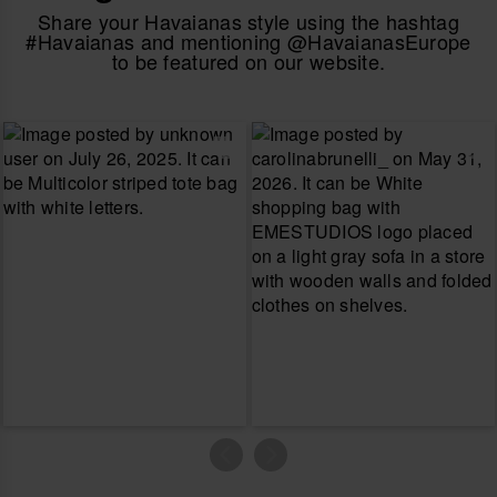
Share your Havaianas style using the hashtag
#Havaianas and mentioning @HavaianasEurope
to be featured on our website.